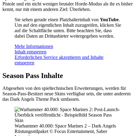
Pistole und ein nicht weniger brutaler Horde-Modus als ihr es bisher
kennt, nur mit einem anderen Ziel: Überleben.
Sie sehen gerade einen Platzhalterinhalt von
YouTube
.
Um auf den eigentlichen Inhalt zuzugreifen, klicken Sie
auf die Schaltfläche unten. Bitte beachten Sie, dass
dabei Daten an Drittanbieter weitergegeben werden.
Mehr Informationen
Inhalt entsperren
Erforderlichen Service akzeptieren und Inhalte
entsperren
Season Pass Inhalte
Abgesehen von den spieltechnischen Erweiterungen, werden für
Season-Pass-Besitzer neue Skins verfügbar sein, die unter anderem
das Dark Angels Theme Pack umfassen.
Warhammer 40.000: Space Marines 2 – Dark Angels
Rüstungsstilpaket © Focus Entertainment, Saber