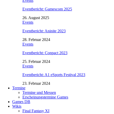
Events
Eventbericht: Gamescom 2025
26. August 2025
Events
Eventbericht: Aninite 2023
28. Februar 2024
Events
Eventbericht: Conpact 2023
25. Februar 2024
Events
Eventbericht: A1 eSports Festival 2023
23. Februar 2024
Termine
Termine und Messen
Erscheinungstermine Games
Games DB
Wikis
Final Fantasy XI