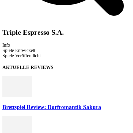
Triple Espresso S.A.
Info
Spiele Entwickelt
Spiele Veröffentlicht
AKTUELLE REVIEWS
Brettspiel Review: Dorfromantik Sakura