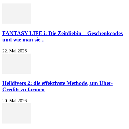
FANTASY LIFE i: Die Zeitdiebin – Geschenkcodes
und wie man sie...
22. Mai 2026
Helldivers 2: die effektivste Methode, um Über-
Credits zu farmen
20. Mai 2026