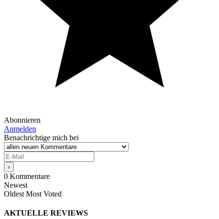
Abonnieren
Anmelden
Benachrichtige mich bei
0
Kommentare
Newest
Oldest
Most Voted
AKTUELLE REVIEWS