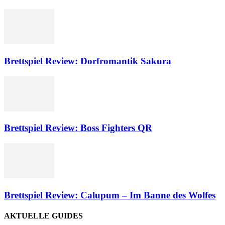
Brettspiel Review: Dorfromantik Sakura
Brettspiel Review: Boss Fighters QR
Brettspiel Review: Calupum – Im Banne des Wolfes
AKTUELLE GUIDES