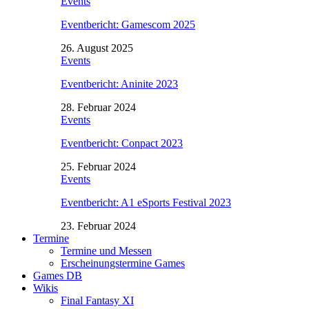
Events
Eventbericht: Gamescom 2025
26. August 2025
Events
Eventbericht: Aninite 2023
28. Februar 2024
Events
Eventbericht: Conpact 2023
25. Februar 2024
Events
Eventbericht: A1 eSports Festival 2023
23. Februar 2024
Termine
Termine und Messen
Erscheinungstermine Games
Games DB
Wikis
Final Fantasy XI