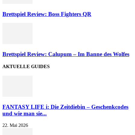
Brettspiel Review: Boss Fighters QR
Brettspiel Review: Calupum – Im Banne des Wolfes
AKTUELLE GUIDES
FANTASY LIFE i: Die Zeitdiebin – Geschenkcodes
und wie man sie...
22. Mai 2026