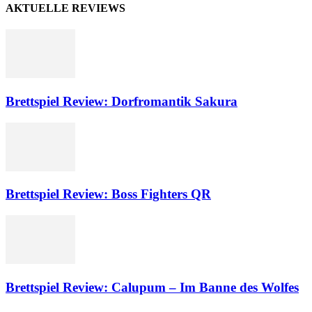
AKTUELLE REVIEWS
Brettspiel Review: Dorfromantik Sakura
Brettspiel Review: Boss Fighters QR
Brettspiel Review: Calupum – Im Banne des Wolfes