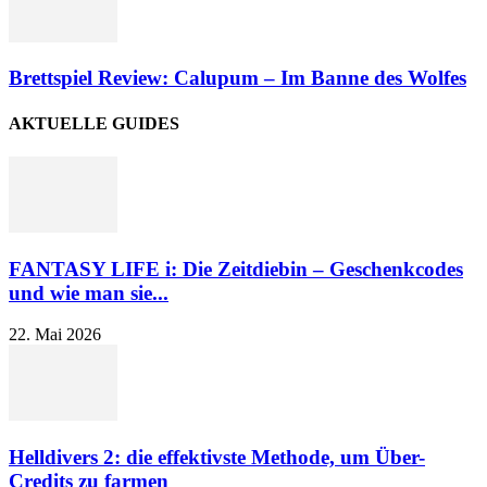
Brettspiel Review: Calupum – Im Banne des Wolfes
AKTUELLE GUIDES
FANTASY LIFE i: Die Zeitdiebin – Geschenkcodes
und wie man sie...
22. Mai 2026
Helldivers 2: die effektivste Methode, um Über-
Credits zu farmen